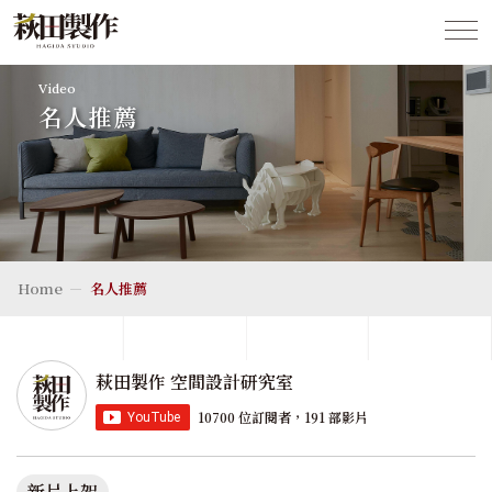
Video
名人推薦
Home
名人推薦
萩田製作 空間設計研究室
10700 位訂閱者，191 部影片
新片上架