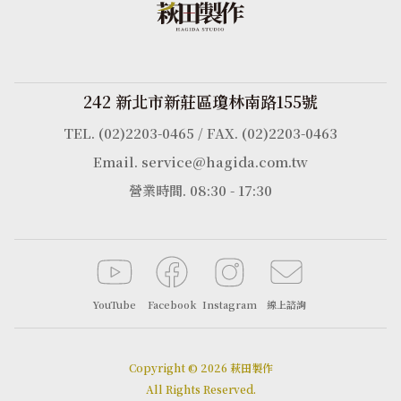
242 新北市新莊區瓊林南路155號
TEL. (02)2203-0465 / FAX. (02)2203-0463
Email. service@hagida.com.tw
營業時間. 08:30 - 17:30
YouTube
Facebook
Instagram
線上諮詢
Copyright © 2026 萩田製作
All Rights Reserved.