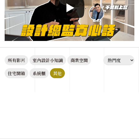
所有影片
室內設計小知識
商業空間
住宅開箱
系統櫃
其他