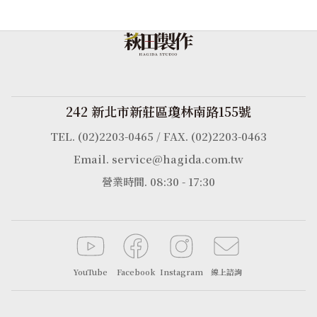
242 新北市新莊區瓊林南路155號
TEL. (02)2203-0465 / FAX. (02)2203-0463
Email. service@hagida.com.tw
營業時間. 08:30 - 17:30
YouTube
Facebook
Instagram
線上諮詢