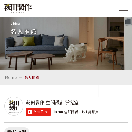
Video
名人推薦
Home
名人推薦
萩田製作 空間設計研究室
10700 位訂閱者，191 部影片
新片上架