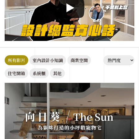
所有影片
室內設計小知識
商業空間
住宅開箱
系統櫃
其他