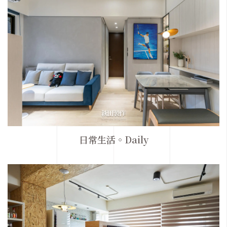
日常生活。Daily