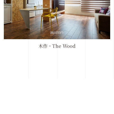
木作。The Wood