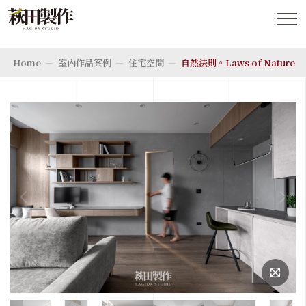
Home
室內作品案例
住宅空間
自然法則。Laws of Nature