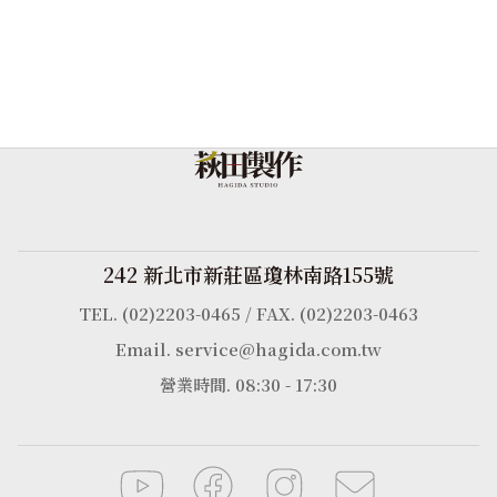
242 新北市新莊區瓊林南路155號
TEL. (02)2203-0465 / FAX. (02)2203-0463
Email. service@hagida.com.tw
營業時間. 08:30 - 17:30