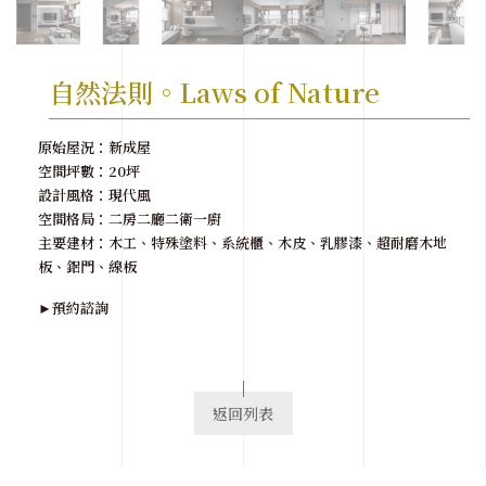
自然法則。Laws of Nature
原始屋況：新成屋
空間坪數：20坪
設計風格：現代風
空間格局：二房二廳二衛一廚
主要建材：木工、特殊塗料、系統櫃、木皮、乳膠漆、超耐磨木地
板、鋁門、線板
►預約諮詢
返回列表
View List