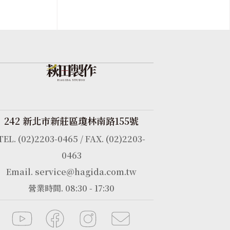
242 新北市新莊區瓊林南路155號
TEL. (02)2203-0465 / FAX. (02)2203-
0463
Email. service@hagida.com.tw
營業時間. 08:30 - 17:30